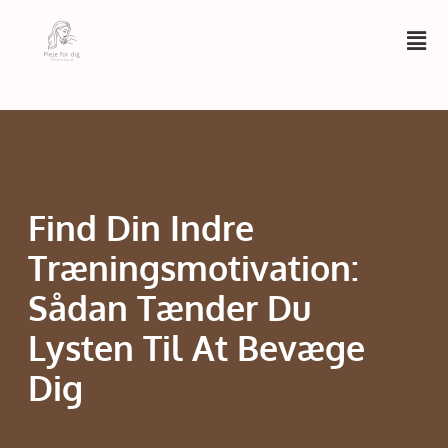
Find Din Indre
Træningsmotivation:
Sådan Tænder Du
Lysten Til At Bevæge
Dig