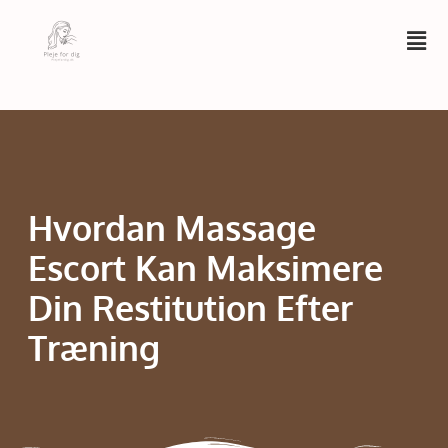
Hvordan Massage
Escort Kan Maksimere
Din Restitution Efter
Træning