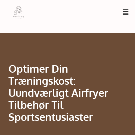
Optimer Din
Træningskost:
Uundværligt Airfryer
Tilbehør Til
Sportsentusiaster