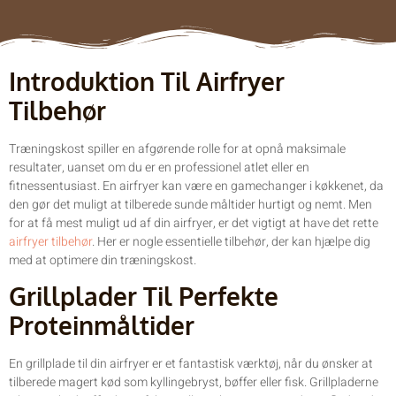
Introduktion Til Airfryer
Tilbehør
Træningskost spiller en afgørende rolle for at opnå maksimale
resultater, uanset om du er en professionel atlet eller en
fitnessentusiast. En airfryer kan være en gamechanger i køkkenet, da
den gør det muligt at tilberede sunde måltider hurtigt og nemt. Men
for at få mest muligt ud af din airfryer, er det vigtigt at have det rette
airfryer tilbehør
. Her er nogle essentielle tilbehør, der kan hjælpe dig
med at optimere din træningskost.
Grillplader Til Perfekte
Proteinmåltider
En grillplade til din airfryer er et fantastisk værktøj, når du ønsker at
tilberede magert kød som kyllingebryst, bøffer eller fisk. Grillpladerne